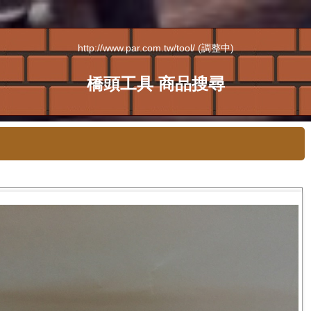
http://www.par.com.tw/tool/ (調整中)
橋頭工具 商品搜尋