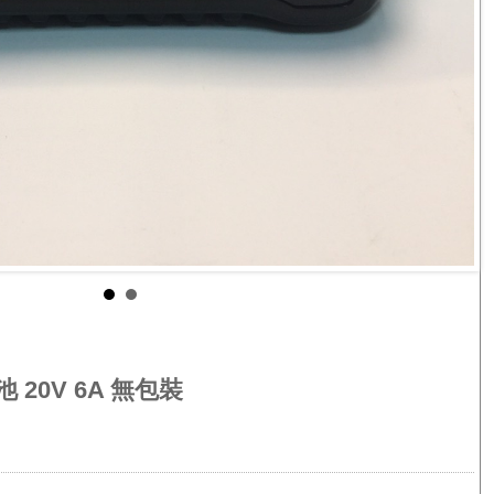
 20V 6A 無包裝