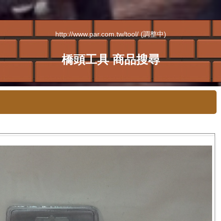
http://www.par.com.tw/tool/ (調整中)
橋頭工具 商品搜尋