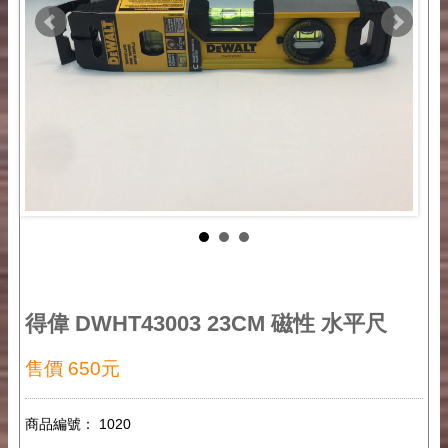
得偉 DWHT43003 23CM 磁性 水平尺
售價 650元
商品編號： 1020