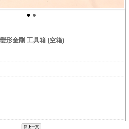
 變形金剛 工具箱 (空箱)